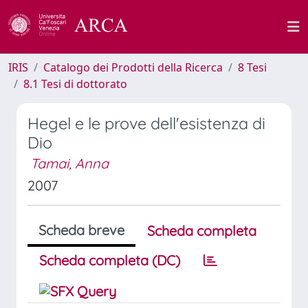
IRIS
Catalogo dei Prodotti della Ricerca
8 Tesi
8.1 Tesi di dottorato
Hegel e le prove dell'esistenza di
Dio
Tamai, Anna
2007
Scheda breve
Scheda completa
Scheda completa (DC)