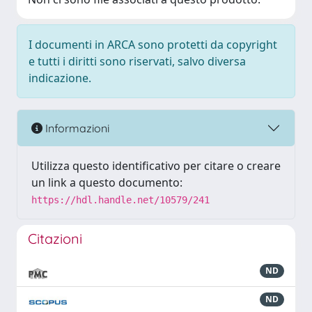
I documenti in ARCA sono protetti da copyright
e tutti i diritti sono riservati, salvo diversa
indicazione.
Informazioni
Utilizza questo identificativo per citare o creare
un link a questo documento:
https://hdl.handle.net/10579/241
Citazioni
ND
ND