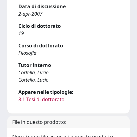
Data di discussione
2-apr-2007
Ciclo di dottorato
19
Corso di dottorato
Filosofia
Tutor interno
Cortella, Lucio
Cortella, Lucio
Appare nelle tipologie:
8.1 Tesi di dottorato
File in questo prodotto:
Non ci sono file associati a questo prodotto.