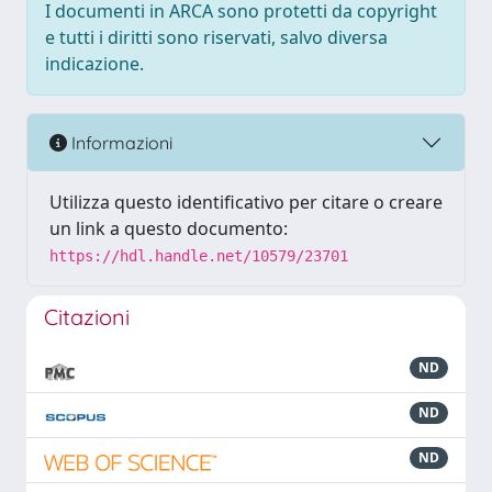
I documenti in ARCA sono protetti da copyright
e tutti i diritti sono riservati, salvo diversa
indicazione.
Informazioni
Utilizza questo identificativo per citare o creare
un link a questo documento:
https://hdl.handle.net/10579/23701
Citazioni
ND
ND
ND