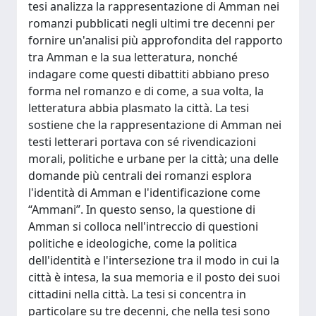
tesi analizza la rappresentazione di Amman nei
romanzi pubblicati negli ultimi tre decenni per
fornire un'analisi più approfondita del rapporto
tra Amman e la sua letteratura, nonché
indagare come questi dibattiti abbiano preso
forma nel romanzo e di come, a sua volta, la
letteratura abbia plasmato la città. La tesi
sostiene che la rappresentazione di Amman nei
testi letterari portava con sé rivendicazioni
morali, politiche e urbane per la città; una delle
domande più centrali dei romanzi esplora
l'identità di Amman e l'identificazione come
“Ammani”. In questo senso, la questione di
Amman si colloca nell'intreccio di questioni
politiche e ideologiche, come la politica
dell'identità e l'intersezione tra il modo in cui la
città è intesa, la sua memoria e il posto dei suoi
cittadini nella città. La tesi si concentra in
particolare su tre decenni, che nella tesi sono