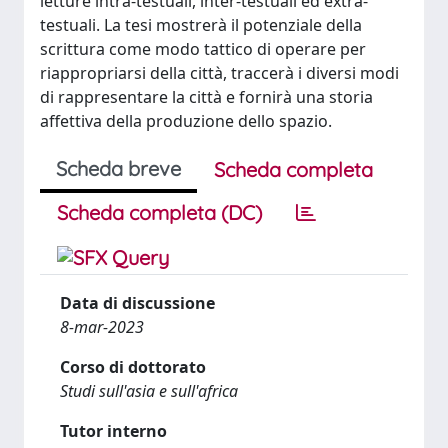
letture intra-testuali, inter-testuali ed extra-
testuali. La tesi mostrerà il potenziale della
scrittura come modo tattico di operare per
riappropriarsi della città, traccerà i diversi modi
di rappresentare la città e fornirà una storia
affettiva della produzione dello spazio.
Scheda breve
Scheda completa
Scheda completa (DC)
Data di discussione
8-mar-2023
Corso di dottorato
Studi sull'asia e sull'africa
Tutor interno