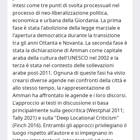
intesi come tre punti di svolta processuali nel
processo di neo-liberalizzazione politica,
economica e urbana della Giordania. La prima
fase è stata l'abolizione della legge marziale e
l'apertura democratica durante la transizione
tra gli anni Ottanta e Novanta. La seconda fase è
stata la dichiarazione di Amman come capitale
araba della cultura dell'UNESCO nel 2002 e la
terza è stata nel contesto delle sollevazioni
arabe post-2011. Ognuna di queste fasi ha visto
crearsi diverse agende nei confronti della città e
allo stesso tempo, la rappresentazione di
Amman ha affrontato le agende e i loro discorsi.
L'approccio ai testi in discussione si basa
principalmente sulla geocritica (Westphal 2011;
Tally 2021) e sulla "Deep Locational Criticism"
(Finch 2016). Entrambi gli approcci privilegiano il
luogo rispetto all'autore e si impegnano in