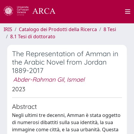
IRIS
Catalogo dei Prodotti della Ricerca
8 Tesi
8.1 Tesi di dottorato
The Representation of Amman in
the Arabic Novel from Jordan
1889-2017
Abder-Rahman Gil, Ismael
2023
Abstract
Negli ultimi tre decenni, Amman è stata oggetto
di numerosi dibattiti sulla sua identità, la sua
immagine come città, e la sua urbanità. Questa