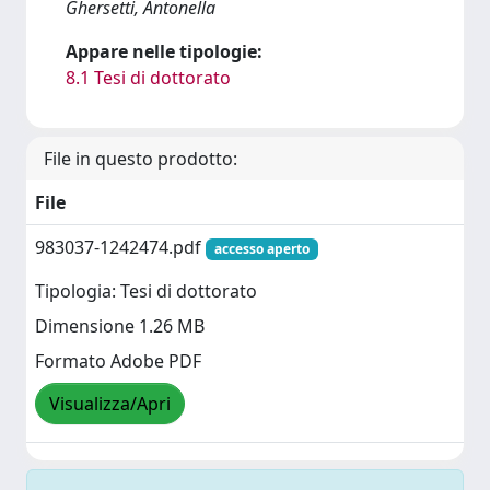
Ghersetti, Antonella
Appare nelle tipologie:
8.1 Tesi di dottorato
File in questo prodotto:
File
983037-1242474.pdf
accesso aperto
Tipologia: Tesi di dottorato
Dimensione 1.26 MB
Formato Adobe PDF
Visualizza/Apri