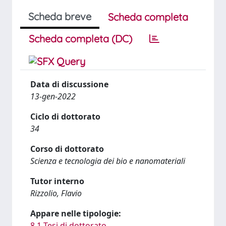
Scheda breve
Scheda completa
Scheda completa (DC)
Data di discussione
13-gen-2022
Ciclo di dottorato
34
Corso di dottorato
Scienza e tecnologia dei bio e nanomateriali
Tutor interno
Rizzolio, Flavio
Appare nelle tipologie:
8.1 Tesi di dottorato