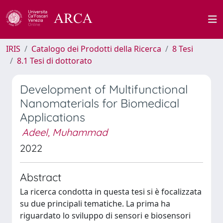
IRIS
Catalogo dei Prodotti della Ricerca
8 Tesi
8.1 Tesi di dottorato
Development of Multifunctional
Nanomaterials for Biomedical
Applications
Adeel, Muhammad
2022
Abstract
La ricerca condotta in questa tesi si è focalizzata
su due principali tematiche. La prima ha
riguardato lo sviluppo di sensori e biosensori