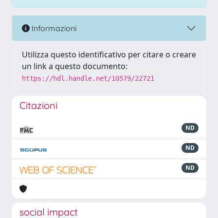
Informazioni
Utilizza questo identificativo per citare o creare
un link a questo documento:
https://hdl.handle.net/10579/22721
Citazioni
ND
ND
ND
social impact