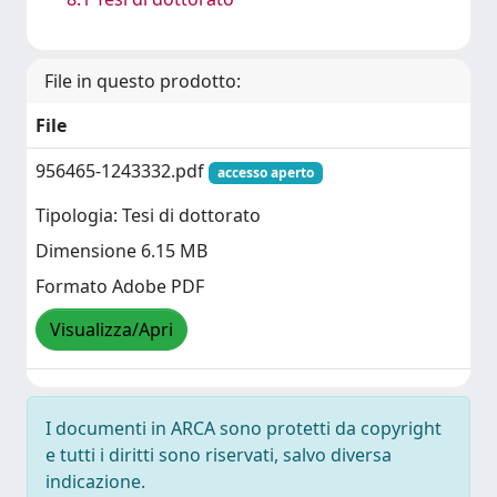
File in questo prodotto:
File
956465-1243332.pdf
accesso aperto
Tipologia: Tesi di dottorato
Dimensione 6.15 MB
Formato Adobe PDF
Visualizza/Apri
I documenti in ARCA sono protetti da copyright
e tutti i diritti sono riservati, salvo diversa
indicazione.