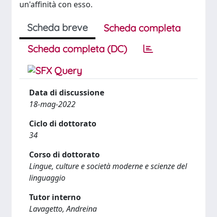
un'affinità con esso.
Scheda breve
Scheda completa
Scheda completa (DC)
Data di discussione
18-mag-2022
Ciclo di dottorato
34
Corso di dottorato
Lingue, culture e società moderne e scienze del
linguaggio
Tutor interno
Lavagetto, Andreina