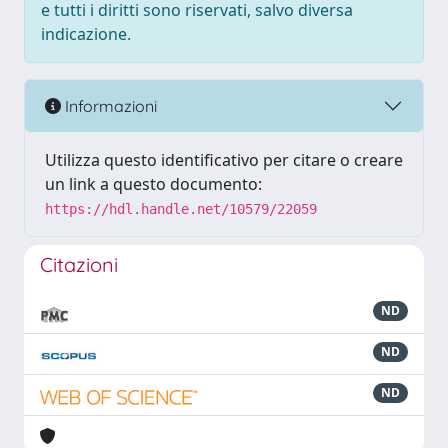
e tutti i diritti sono riservati, salvo diversa
indicazione.
Informazioni
Utilizza questo identificativo per citare o creare
un link a questo documento:
https://hdl.handle.net/10579/22059
Citazioni
ND
ND
ND