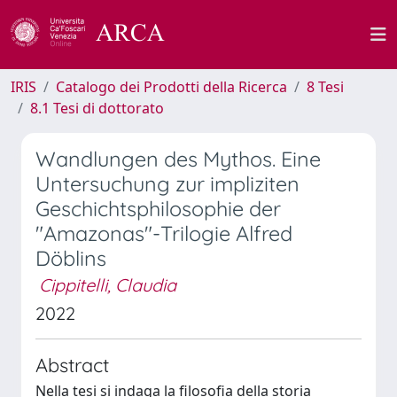
IRIS
Catalogo dei Prodotti della Ricerca
8 Tesi
8.1 Tesi di dottorato
Wandlungen des Mythos. Eine
Untersuchung zur impliziten
Geschichtsphilosophie der
"Amazonas"-Trilogie Alfred
Döblins
Cippitelli, Claudia
2022
Abstract
Nella tesi si indaga la filosofia della storia