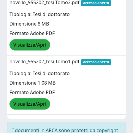
novello_955202_tesi-Tomo2.pdf
accesso aperto
Tipologia: Tesi di dottorato
Dimensione 8 MB
Formato Adobe PDF
Visualizza/Apri
novello_955202_tesi-Tomo1.pdf
accesso aperto
Tipologia: Tesi di dottorato
Dimensione 1.08 MB
Formato Adobe PDF
Visualizza/Apri
I documenti in ARCA sono protetti da copyright