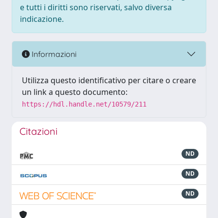
e tutti i diritti sono riservati, salvo diversa
indicazione.
Informazioni
Utilizza questo identificativo per citare o creare
un link a questo documento:
https://hdl.handle.net/10579/211
Citazioni
ND
ND
ND