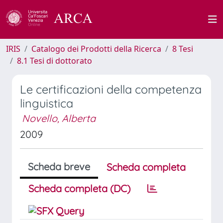
IRIS
Catalogo dei Prodotti della Ricerca
8 Tesi
8.1 Tesi di dottorato
Le certificazioni della competenza
linguistica
Novello, Alberta
2009
Scheda breve
Scheda completa
Scheda completa (DC)