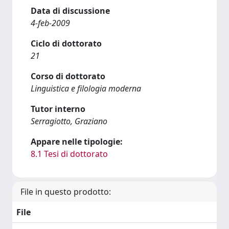
Data di discussione
4-feb-2009
Ciclo di dottorato
21
Corso di dottorato
Linguistica e filologia moderna
Tutor interno
Serragiotto, Graziano
Appare nelle tipologie:
8.1 Tesi di dottorato
File in questo prodotto:
File