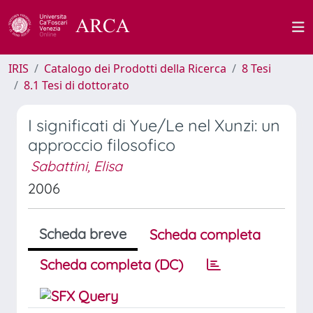
IRIS
Catalogo dei Prodotti della Ricerca
8 Tesi
8.1 Tesi di dottorato
I significati di Yue/Le nel Xunzi: un
approccio filosofico
Sabattini, Elisa
2006
Scheda breve
Scheda completa
Scheda completa (DC)