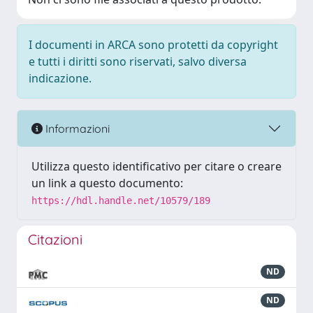
I documenti in ARCA sono protetti da copyright
e tutti i diritti sono riservati, salvo diversa
indicazione.
Informazioni
Utilizza questo identificativo per citare o creare
un link a questo documento:
https://hdl.handle.net/10579/189
Citazioni
ND
ND