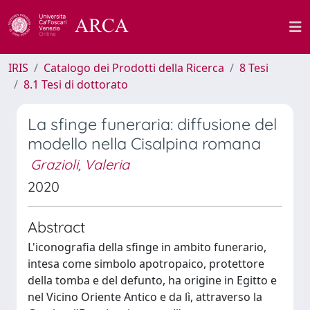
IRIS
Catalogo dei Prodotti della Ricerca
8 Tesi
8.1 Tesi di dottorato
La sfinge funeraria: diffusione del
modello nella Cisalpina romana
Grazioli, Valeria
2020
Abstract
L'iconografia della sfinge in ambito funerario,
intesa come simbolo apotropaico, protettore
della tomba e del defunto, ha origine in Egitto e
nel Vicino Oriente Antico e da lì, attraverso la