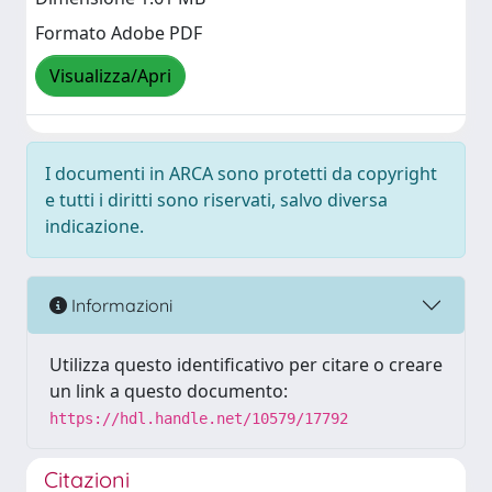
Formato Adobe PDF
Visualizza/Apri
I documenti in ARCA sono protetti da copyright
e tutti i diritti sono riservati, salvo diversa
indicazione.
Informazioni
Utilizza questo identificativo per citare o creare
un link a questo documento:
https://hdl.handle.net/10579/17792
Citazioni