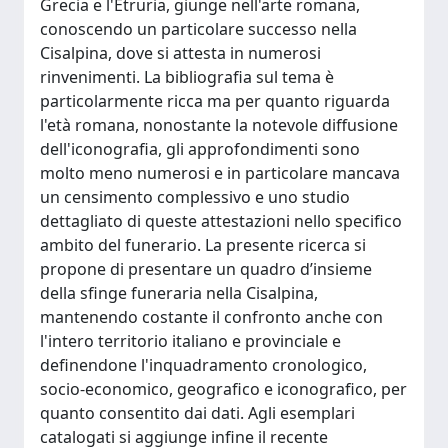
Grecia e l'Etruria, giunge nell'arte romana,
conoscendo un particolare successo nella
Cisalpina, dove si attesta in numerosi
rinvenimenti. La bibliografia sul tema è
particolarmente ricca ma per quanto riguarda
l'età romana, nonostante la notevole diffusione
dell'iconografia, gli approfondimenti sono
molto meno numerosi e in particolare mancava
un censimento complessivo e uno studio
dettagliato di queste attestazioni nello specifico
ambito del funerario. La presente ricerca si
propone di presentare un quadro d’insieme
della sfinge funeraria nella Cisalpina,
mantenendo costante il confronto anche con
l'intero territorio italiano e provinciale e
definendone l'inquadramento cronologico,
socio-economico, geografico e iconografico, per
quanto consentito dai dati. Agli esemplari
catalogati si aggiunge infine il recente