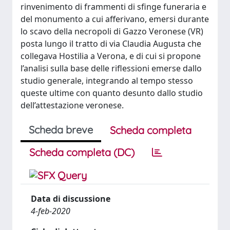
rinvenimento di frammenti di sfinge funeraria e
del monumento a cui afferivano, emersi durante
lo scavo della necropoli di Gazzo Veronese (VR)
posta lungo il tratto di via Claudia Augusta che
collegava Hostilia a Verona, e di cui si propone
l’analisi sulla base delle riflessioni emerse dallo
studio generale, integrando al tempo stesso
queste ultime con quanto desunto dallo studio
dell’attestazione veronese.
Scheda breve
Scheda completa
Scheda completa (DC)
Data di discussione
4-feb-2020