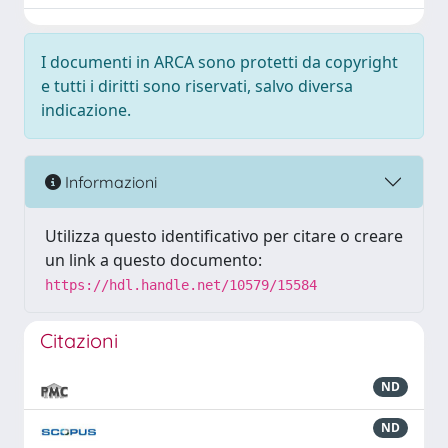
I documenti in ARCA sono protetti da copyright
e tutti i diritti sono riservati, salvo diversa
indicazione.
Informazioni
Utilizza questo identificativo per citare o creare
un link a questo documento:
https://hdl.handle.net/10579/15584
Citazioni
ND
ND