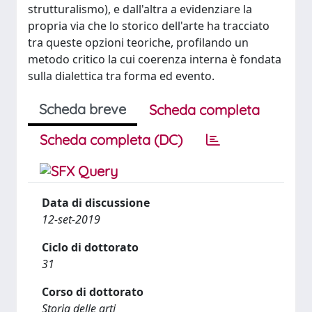
strutturalismo), e dall'altra a evidenziare la
propria via che lo storico dell'arte ha tracciato
tra queste opzioni teoriche, profilando un
metodo critico la cui coerenza interna è fondata
sulla dialettica tra forma ed evento.
Scheda breve
Scheda completa
Scheda completa (DC)
Data di discussione
12-set-2019
Ciclo di dottorato
31
Corso di dottorato
Storia delle arti