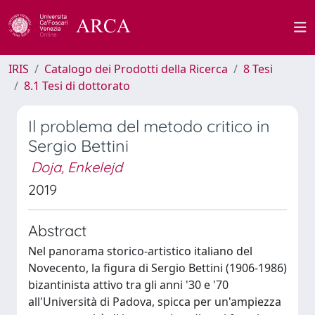
IRIS
Catalogo dei Prodotti della Ricerca
8 Tesi
8.1 Tesi di dottorato
Il problema del metodo critico in
Sergio Bettini
Doja, Enkelejd
2019
Abstract
Nel panorama storico-artistico italiano del
Novecento, la figura di Sergio Bettini (1906-1986)
bizantinista attivo tra gli anni '30 e '70
all'Università di Padova, spicca per un'ampiezza