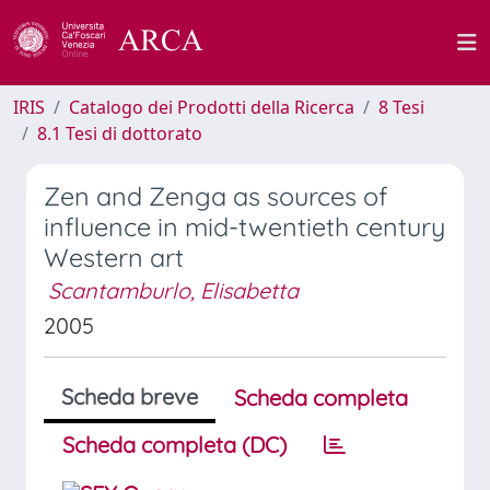
IRIS
Catalogo dei Prodotti della Ricerca
8 Tesi
8.1 Tesi di dottorato
Zen and Zenga as sources of
influence in mid-twentieth century
Western art
Scantamburlo, Elisabetta
2005
Scheda breve
Scheda completa
Scheda completa (DC)