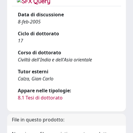
Data di discussione
8-feb-2005
Ciclo di dottorato
17
Corso di dottorato
Civiltà dell'India e dell'Asia orientale
Tutor esterni
Calza, Gian Carlo
Appare nelle tipologie:
8.1 Tesi di dottorato
File in questo prodotto: