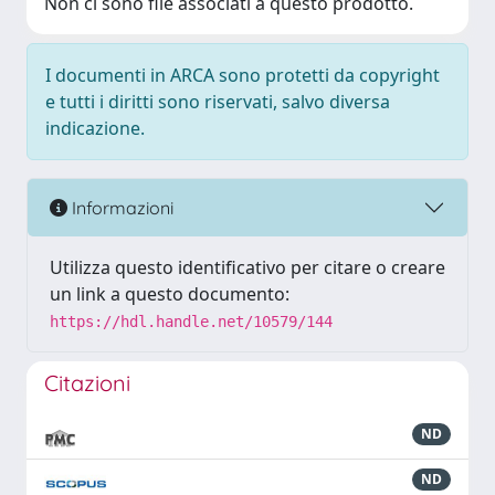
Non ci sono file associati a questo prodotto.
I documenti in ARCA sono protetti da copyright
e tutti i diritti sono riservati, salvo diversa
indicazione.
Informazioni
Utilizza questo identificativo per citare o creare
un link a questo documento:
https://hdl.handle.net/10579/144
Citazioni
ND
ND