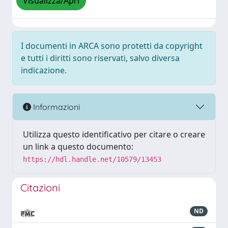
Visualizza/Apri
I documenti in ARCA sono protetti da copyright
e tutti i diritti sono riservati, salvo diversa
indicazione.
Informazioni
Utilizza questo identificativo per citare o creare
un link a questo documento:
https://hdl.handle.net/10579/13453
Citazioni
ND