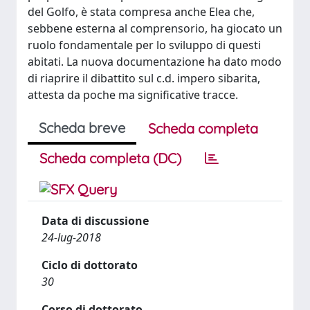
del Golfo, è stata compresa anche Elea che,
sebbene esterna al comprensorio, ha giocato un
ruolo fondamentale per lo sviluppo di questi
abitati. La nuova documentazione ha dato modo
di riaprire il dibattito sul c.d. impero sibarita,
attesta da poche ma significative tracce.
Scheda breve
Scheda completa
Scheda completa (DC)
Data di discussione
24-lug-2018
Ciclo di dottorato
30
Corso di dottorato