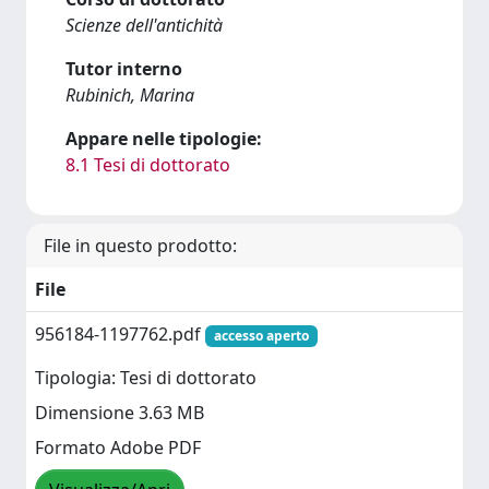
Scienze dell'antichità
Tutor interno
Rubinich, Marina
Appare nelle tipologie:
8.1 Tesi di dottorato
File in questo prodotto:
File
956184-1197762.pdf
accesso aperto
Tipologia: Tesi di dottorato
Dimensione 3.63 MB
Formato Adobe PDF