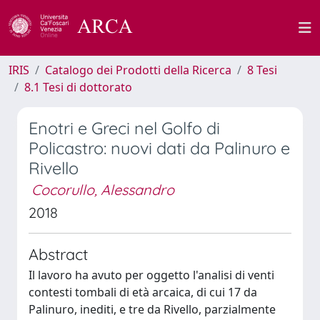
IRIS
Catalogo dei Prodotti della Ricerca
8 Tesi
8.1 Tesi di dottorato
Enotri e Greci nel Golfo di
Policastro: nuovi dati da Palinuro e
Rivello
Cocorullo, Alessandro
2018
Abstract
Il lavoro ha avuto per oggetto l'analisi di venti
contesti tombali di età arcaica, di cui 17 da
Palinuro, inediti, e tre da Rivello, parzialmente