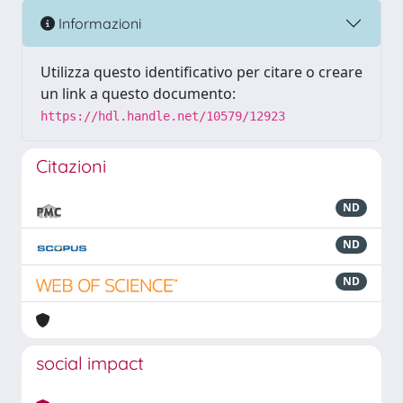
Informazioni
Utilizza questo identificativo per citare o creare
un link a questo documento:
https://hdl.handle.net/10579/12923
Citazioni
ND
ND
ND
social impact