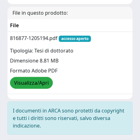
File in questo prodotto:
File
816877-1205194.pdf
accesso aperto
Tipologia: Tesi di dottorato
Dimensione 8.81 MB
Formato Adobe PDF
Visualizza/Apri
I documenti in ARCA sono protetti da copyright
e tutti i diritti sono riservati, salvo diversa
indicazione.