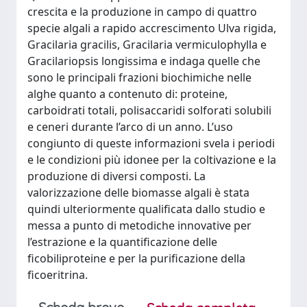
crescita e la produzione in campo di quattro
specie algali a rapido accrescimento Ulva rigida,
Gracilaria gracilis, Gracilaria vermiculophylla e
Gracilariopsis longissima e indaga quelle che
sono le principali frazioni biochimiche nelle
alghe quanto a contenuto di: proteine,
carboidrati totali, polisaccaridi solforati solubili
e ceneri durante l’arco di un anno. L’uso
congiunto di queste informazioni svela i periodi
e le condizioni più idonee per la coltivazione e la
produzione di diversi composti. La
valorizzazione delle biomasse algali è stata
quindi ulteriormente qualificata dallo studio e
messa a punto di metodiche innovative per
l’estrazione e la quantificazione delle
ficobiliproteine e per la purificazione della
ficoeritrina.