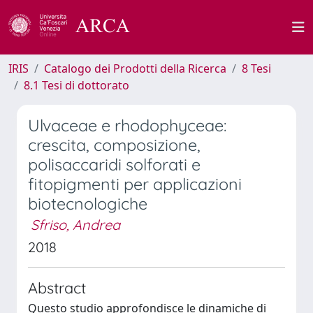
IRIS
Catalogo dei Prodotti della Ricerca
8 Tesi
8.1 Tesi di dottorato
Ulvaceae e rhodophyceae:
crescita, composizione,
polisaccaridi solforati e
fitopigmenti per applicazioni
biotecnologiche
Sfriso, Andrea
2018
Abstract
Questo studio approfondisce le dinamiche di