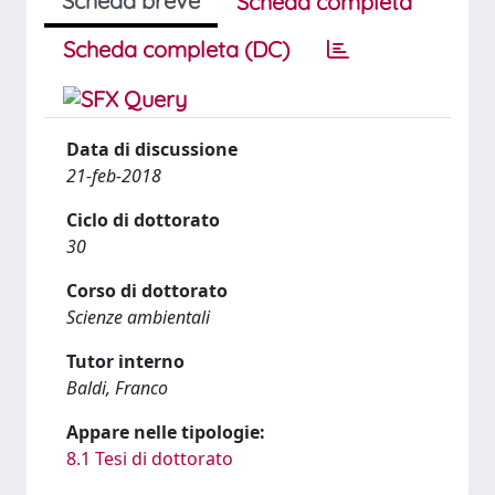
Scheda breve
Scheda completa
Scheda completa (DC)
Data di discussione
21-feb-2018
Ciclo di dottorato
30
Corso di dottorato
Scienze ambientali
Tutor interno
Baldi, Franco
Appare nelle tipologie:
8.1 Tesi di dottorato