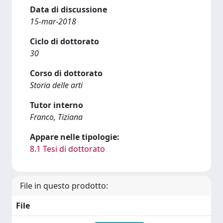
Data di discussione
15-mar-2018
Ciclo di dottorato
30
Corso di dottorato
Storia delle arti
Tutor interno
Franco, Tiziana
Appare nelle tipologie:
8.1 Tesi di dottorato
File in questo prodotto:
File