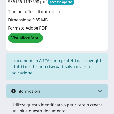
956166-1197698.pdf
accesso aperto
Tipologia: Tesi di dottorato
Dimensione 9.85 MB
Formato Adobe PDF
Visualizza/Apri
I documenti in ARCA sono protetti da copyright
e tutti i diritti sono riservati, salvo diversa
indicazione.
Informazioni
Utilizza questo identificativo per citare o creare
un link a questo documento: