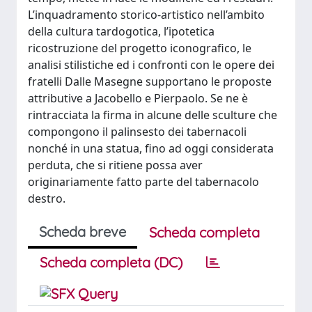
L’inquadramento storico-artistico nell’ambito
della cultura tardogotica, l’ipotetica
ricostruzione del progetto iconografico, le
analisi stilistiche ed i confronti con le opere dei
fratelli Dalle Masegne supportano le proposte
attributive a Jacobello e Pierpaolo. Se ne è
rintracciata la firma in alcune delle sculture che
compongono il palinsesto dei tabernacoli
nonché in una statua, fino ad oggi considerata
perduta, che si ritiene possa aver
originariamente fatto parte del tabernacolo
destro.
Scheda breve
Scheda completa
Scheda completa (DC)