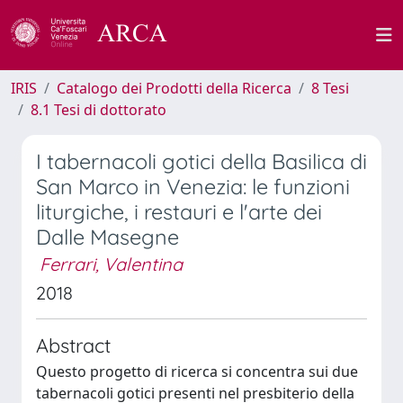
IRIS
Catalogo dei Prodotti della Ricerca
8 Tesi
8.1 Tesi di dottorato
I tabernacoli gotici della Basilica di
San Marco in Venezia: le funzioni
liturgiche, i restauri e l'arte dei
Dalle Masegne
Ferrari, Valentina
2018
Abstract
Questo progetto di ricerca si concentra sui due
tabernacoli gotici presenti nel presbiterio della