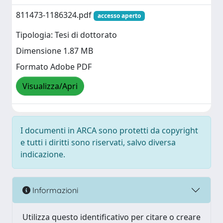
811473-1186324.pdf
accesso aperto
Tipologia: Tesi di dottorato
Dimensione 1.87 MB
Formato Adobe PDF
Visualizza/Apri
I documenti in ARCA sono protetti da copyright
e tutti i diritti sono riservati, salvo diversa
indicazione.
Informazioni
Utilizza questo identificativo per citare o creare