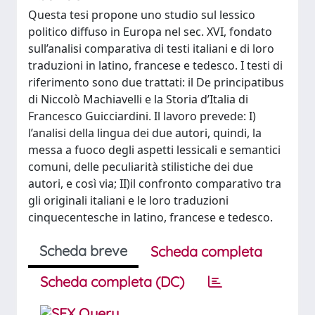
Questa tesi propone uno studio sul lessico
politico diffuso in Europa nel sec. XVI, fondato
sull’analisi comparativa di testi italiani e di loro
traduzioni in latino, francese e tedesco. I testi di
riferimento sono due trattati: il De principatibus
di Niccolò Machiavelli e la Storia d’Italia di
Francesco Guicciardini. Il lavoro prevede: I)
l’analisi della lingua dei due autori, quindi, la
messa a fuoco degli aspetti lessicali e semantici
comuni, delle peculiarità stilistiche dei due
autori, e così via; II)il confronto comparativo tra
gli originali italiani e le loro traduzioni
cinquecentesche in latino, francese e tedesco.
Scheda breve
Scheda completa
Scheda completa (DC)