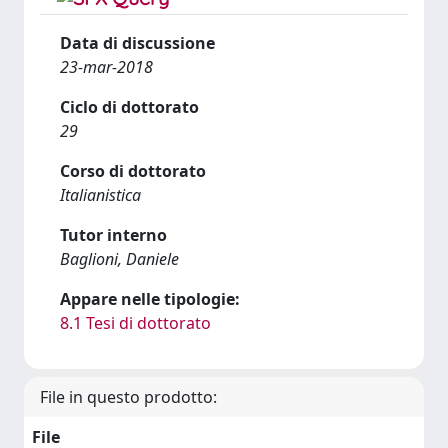
Data di discussione
23-mar-2018
Ciclo di dottorato
29
Corso di dottorato
Italianistica
Tutor interno
Baglioni, Daniele
Appare nelle tipologie:
8.1 Tesi di dottorato
File in questo prodotto:
File