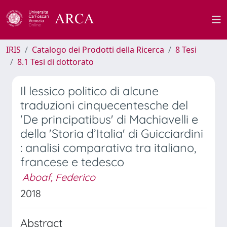
IRIS
Catalogo dei Prodotti della Ricerca
8 Tesi
8.1 Tesi di dottorato
Il lessico politico di alcune
traduzioni cinquecentesche del
'De principatibus' di Machiavelli e
della 'Storia d’Italia' di Guicciardini
: analisi comparativa tra italiano,
francese e tedesco
Aboaf, Federico
2018
Abstract