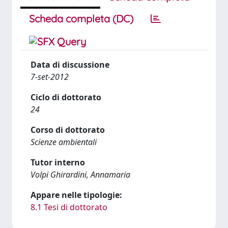
Scheda completa (DC)
Data di discussione
7-set-2012
Ciclo di dottorato
24
Corso di dottorato
Scienze ambientali
Tutor interno
Volpi Ghirardini, Annamaria
Appare nelle tipologie:
8.1 Tesi di dottorato