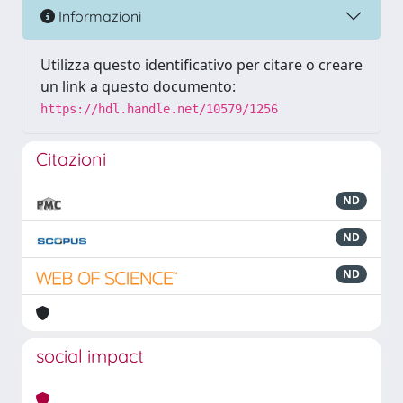
Informazioni
Utilizza questo identificativo per citare o creare
un link a questo documento:
https://hdl.handle.net/10579/1256
Citazioni
ND
ND
ND
social impact