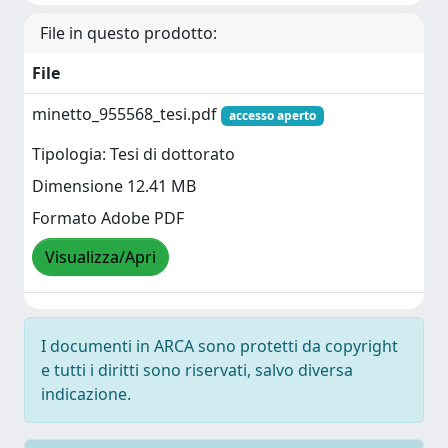
File in questo prodotto:
File
minetto_955568_tesi.pdf
accesso aperto
Tipologia: Tesi di dottorato
Dimensione 12.41 MB
Formato Adobe PDF
Visualizza/Apri
I documenti in ARCA sono protetti da copyright
e tutti i diritti sono riservati, salvo diversa
indicazione.