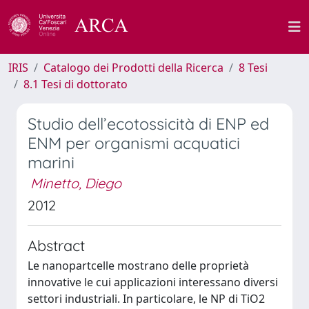
IRIS
Catalogo dei Prodotti della Ricerca
8 Tesi
8.1 Tesi di dottorato
Studio dell’ecotossicità di ENP ed
ENM per organismi acquatici
marini
Minetto, Diego
2012
Abstract
Le nanopartcelle mostrano delle proprietà
innovative le cui applicazioni interessano diversi
settori industriali. In particolare, le NP di TiO2