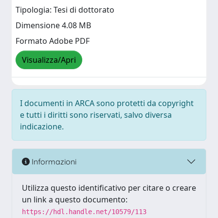
Tipologia: Tesi di dottorato
Dimensione 4.08 MB
Formato Adobe PDF
Visualizza/Apri
I documenti in ARCA sono protetti da copyright
e tutti i diritti sono riservati, salvo diversa
indicazione.
Informazioni
Utilizza questo identificativo per citare o creare
un link a questo documento:
https://hdl.handle.net/10579/113