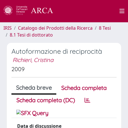
IRIS
Catalogo dei Prodotti della Ricerca
8 Tesi
8.1 Tesi di dottorato
Autoformazione di reciprocità
Richieri, Cristina
2009
Scheda breve
Scheda completa
Scheda completa (DC)
Data di discussione