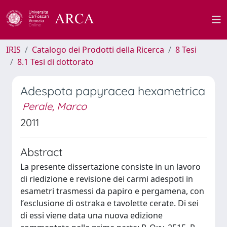
IRIS
Catalogo dei Prodotti della Ricerca
8 Tesi
8.1 Tesi di dottorato
Adespota papyracea hexametrica
Perale, Marco
2011
Abstract
La presente dissertazione consiste in un lavoro
di riedizione e revisione dei carmi adespoti in
esametri trasmessi da papiro e pergamena, con
lʼesclusione di ostraka e tavolette cerate. Di sei
di essi viene data una nuova edizione