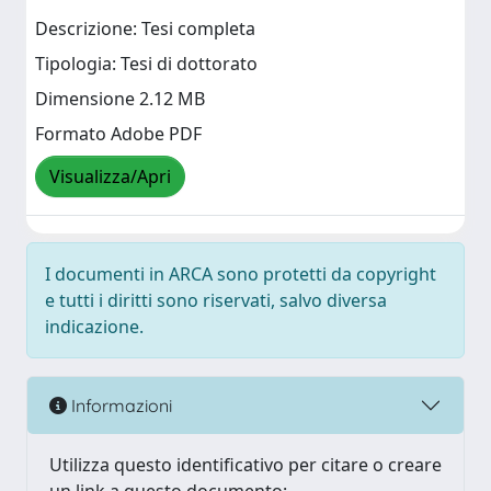
Descrizione: Tesi completa
Tipologia: Tesi di dottorato
Dimensione 2.12 MB
Formato Adobe PDF
Visualizza/Apri
I documenti in ARCA sono protetti da copyright
e tutti i diritti sono riservati, salvo diversa
indicazione.
Informazioni
Utilizza questo identificativo per citare o creare