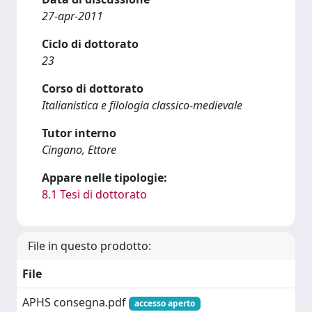
27-apr-2011
Ciclo di dottorato
23
Corso di dottorato
Italianistica e filologia classico-medievale
Tutor interno
Cingano, Ettore
Appare nelle tipologie:
8.1 Tesi di dottorato
File in questo prodotto:
File
APHS consegna.pdf
accesso aperto