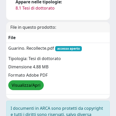
Appare nelle tipologie:
8.1 Tesi di dottorato
File in questo prodotto:
File
Guarino. Recollecte.pdf
accesso aperto
Tipologia: Tesi di dottorato
Dimensione 4.88 MB
Formato Adobe PDF
Visualizza/Apri
I documenti in ARCA sono protetti da copyright
e tutti i diritti sono riservati, salvo diversa