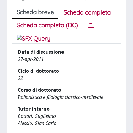
Scheda breve
Scheda completa
Scheda completa (DC)
Data di discussione
27-apr-2011
Ciclo di dottorato
22
Corso di dottorato
Italianistica e filologia classico-medievale
Tutor interno
Bottari, Guglielmo
Alessio, Gian Carlo