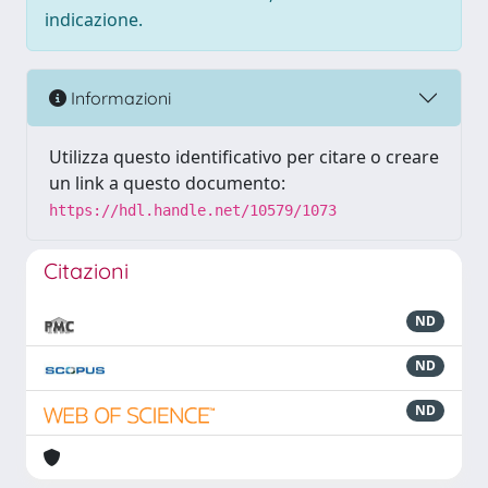
indicazione.
Informazioni
Utilizza questo identificativo per citare o creare
un link a questo documento:
https://hdl.handle.net/10579/1073
Citazioni
ND
ND
ND