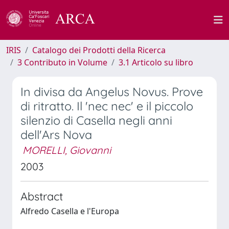
IRIS
Catalogo dei Prodotti della Ricerca
3 Contributo in Volume
3.1 Articolo su libro
In divisa da Angelus Novus. Prove
di ritratto. Il 'nec nec' e il piccolo
silenzio di Casella negli anni
dell'Ars Nova
MORELLI, Giovanni
2003
Abstract
Alfredo Casella e l'Europa