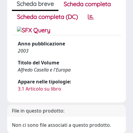
Scheda breve
Scheda completa
Scheda completa (DC)
Anno pubblicazione
2003
Titolo del Volume
Alfredo Casella e l'Europa
Appare nelle tipologie:
3.1 Articolo su libro
File in questo prodotto:
Non ci sono file associati a questo prodotto.