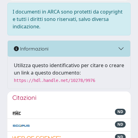
I documenti in ARCA sono protetti da copyright
e tutti i diritti sono riservati, salvo diversa
indicazione.
Informazioni
Utilizza questo identificativo per citare o creare
un link a questo documento:
https://hdl.handle.net/10278/9976
Citazioni
ND
ND
ND