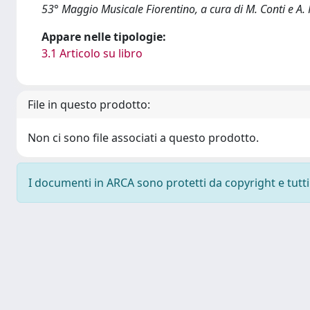
53° Maggio Musicale Fiorentino, a cura di M. Conti e A. 
Appare nelle tipologie:
3.1 Articolo su libro
File in questo prodotto:
Non ci sono file associati a questo prodotto.
I documenti in ARCA sono protetti da copyright e tutti i