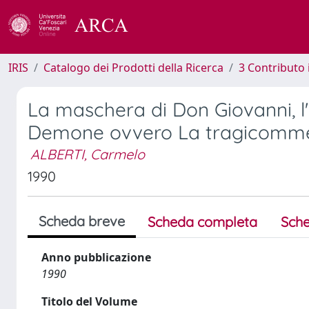
IRIS
Catalogo dei Prodotti della Ricerca
3 Contributo
La maschera di Don Giovanni, l
Demone ovvero La tragicommed
ALBERTI, Carmelo
1990
Scheda breve
Scheda completa
Sche
Anno pubblicazione
1990
Titolo del Volume