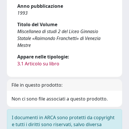
Anno pubblicazione
1993
Titolo del Volume
Miscellanea di studi 2 del Liceo Ginnasio
Statale «Raimondo Franchetti» di Venezia
Mestre
Appare nelle tipologie:
3.1 Articolo su libro
File in questo prodotto:
Non ci sono file associati a questo prodotto.
I documenti in ARCA sono protetti da copyright
e tutti i diritti sono riservati, salvo diversa