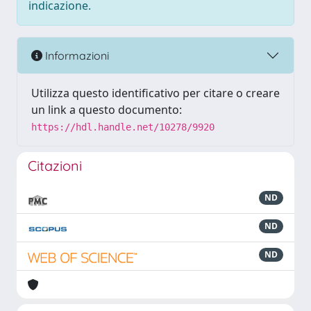
indicazione.
Informazioni
Utilizza questo identificativo per citare o creare
un link a questo documento:
https://hdl.handle.net/10278/9920
Citazioni
ND
ND
ND