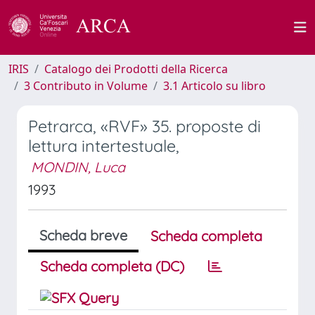
IRIS
Catalogo dei Prodotti della Ricerca
3 Contributo in Volume
3.1 Articolo su libro
Petrarca, «RVF» 35. proposte di
lettura intertestuale,
MONDIN, Luca
1993
Scheda breve
Scheda completa
Scheda completa (DC)