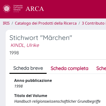
IRIS
Catalogo dei Prodotti della Ricerca
3 Contributo
Stichwort "Märchen"
KINDL, Ulrike
1998
Scheda breve
Scheda completa
Sche
Anno pubblicazione
1998
Titolo del Volume
Handbuch religionswissenschaftlicher Grundbegriffe