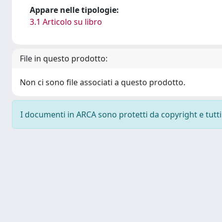
Appare nelle tipologie:
3.1 Articolo su libro
File in questo prodotto:
Non ci sono file associati a questo prodotto.
I documenti in ARCA sono protetti da copyright e tutti i