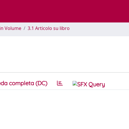
 in Volume
3.1 Articolo su libro
da completa (DC)