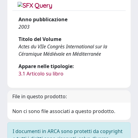
Anno pubblicazione
2003
Titolo del Volume
Actes du VIIe Congrès International sur la
Céramique Médiévale en Méditerranée
Appare nelle tipologie:
3.1 Articolo su libro
File in questo prodotto:
Non ci sono file associati a questo prodotto.
I documenti in ARCA sono protetti da copyright