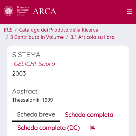
IRIS
Catalogo dei Prodotti della Ricerca
3 Contributo in Volume
3.1 Articolo su libro
SISTEMA
GELICHI, Sauro
2003
Abstract
Thessaloniki 1999
Scheda breve
Scheda completa
Scheda completa (DC)