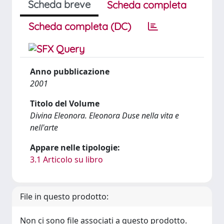
Scheda breve
Scheda completa
Scheda completa (DC)
Anno pubblicazione
2001
Titolo del Volume
Divina Eleonora. Eleonora Duse nella vita e
nell'arte
Appare nelle tipologie:
3.1 Articolo su libro
File in questo prodotto:
Non ci sono file associati a questo prodotto.