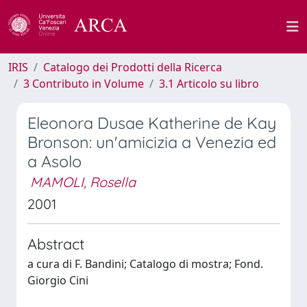
IRIS
Catalogo dei Prodotti della Ricerca
3 Contributo in Volume
3.1 Articolo su libro
Eleonora Dusae Katherine de Kay
Bronson: un'amicizia a Venezia ed
a Asolo
MAMOLI, Rosella
2001
Abstract
a cura di F. Bandini; Catalogo di mostra; Fond.
Giorgio Cini