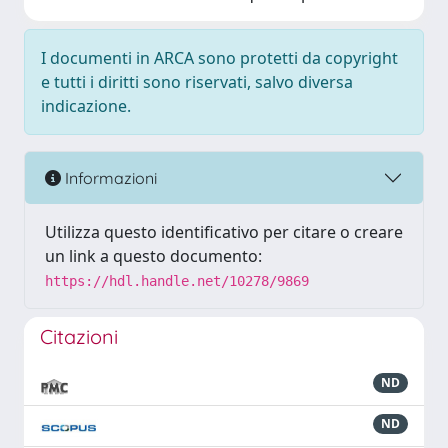
I documenti in ARCA sono protetti da copyright
e tutti i diritti sono riservati, salvo diversa
indicazione.
Informazioni
Utilizza questo identificativo per citare o creare
un link a questo documento:
https://hdl.handle.net/10278/9869
Citazioni
ND
ND