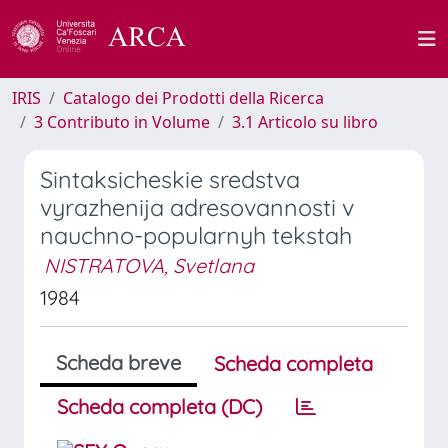
IRIS
Catalogo dei Prodotti della Ricerca
3 Contributo in Volume
3.1 Articolo su libro
Sintaksicheskie sredstva
vyrazhenija adresovannosti v
nauchno-popularnyh tekstah
NISTRATOVA, Svetlana
1984
Scheda breve
Scheda completa
Scheda completa (DC)