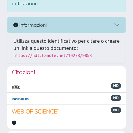
indicazione.
Informazioni
Utilizza questo identificativo per citare o creare
un link a questo documento:
https://hdl.handle.net/10278/9858
Citazioni
ND
ND
ND