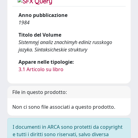
Anno pubblicazione
1984
Titolo del Volume
Sistemnyj analiz znachimyh ediniz russkogo
jazyka. Sintaksicheskie struktury
Appare nelle tipologie:
3.1 Articolo su libro
File in questo prodotto:
Non ci sono file associati a questo prodotto.
I documenti in ARCA sono protetti da copyright
e tutti i diritti sono riservati, salvo diversa