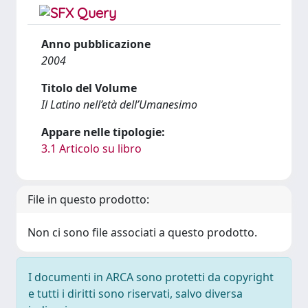
Anno pubblicazione
2004
Titolo del Volume
Il Latino nell’età dell’Umanesimo
Appare nelle tipologie:
3.1 Articolo su libro
File in questo prodotto:
Non ci sono file associati a questo prodotto.
I documenti in ARCA sono protetti da copyright
e tutti i diritti sono riservati, salvo diversa