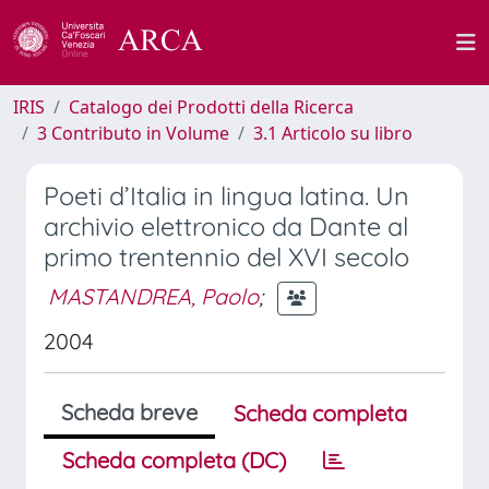
IRIS
Catalogo dei Prodotti della Ricerca
3 Contributo in Volume
3.1 Articolo su libro
Poeti d’Italia in lingua latina. Un
archivio elettronico da Dante al
primo trentennio del XVI secolo
MASTANDREA, Paolo
;
2004
Scheda breve
Scheda completa
Scheda completa (DC)