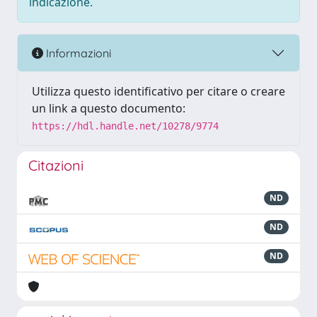
indicazione.
Informazioni
Utilizza questo identificativo per citare o creare
un link a questo documento:
https://hdl.handle.net/10278/9774
Citazioni
ND
ND
ND