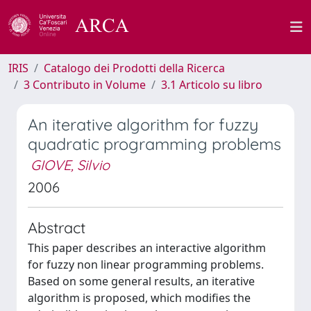
IRIS
Catalogo dei Prodotti della Ricerca
3 Contributo in Volume
3.1 Articolo su libro
An iterative algorithm for fuzzy
quadratic programming problems
GIOVE, Silvio
2006
Abstract
This paper describes an interactive algorithm
for fuzzy non linear programming problems.
Based on some general results, an iterative
algorithm is proposed, which modifies the