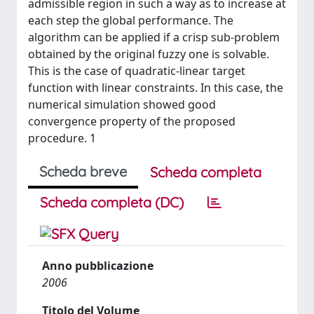
admissible region in such a way as to increase at
each step the global performance. The
algorithm can be applied if a crisp sub-problem
obtained by the original fuzzy one is solvable.
This is the case of quadratic-linear target
function with linear constraints. In this case, the
numerical simulation showed good
convergence property of the proposed
procedure. 1
Scheda breve
Scheda completa
Scheda completa (DC)
Anno pubblicazione
2006
Titolo del Volume