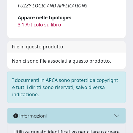
FUZZY LOGIC AND APPLICATIONS
Appare nelle tipologie:
3.1 Articolo su libro
File in questo prodotto:
Non ci sono file associati a questo prodotto.
I documenti in ARCA sono protetti da copyright
e tutti i diritti sono riservati, salvo diversa
indicazione.
Informazioni
Utilizza questo identificativo per citare o creare