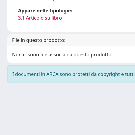
Appare nelle tipologie:
3.1 Articolo su libro
File in questo prodotto:
Non ci sono file associati a questo prodotto.
I documenti in ARCA sono protetti da copyright e tutti i