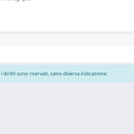
 diritti sono riservati, salvo diversa indicazione.