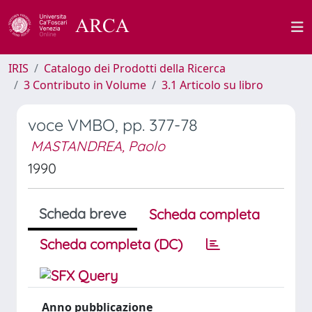
IRIS
Catalogo dei Prodotti della Ricerca
3 Contributo in Volume
3.1 Articolo su libro
voce VMBO, pp. 377-78
MASTANDREA, Paolo
1990
Scheda breve
Scheda completa
Scheda completa (DC)
Anno pubblicazione