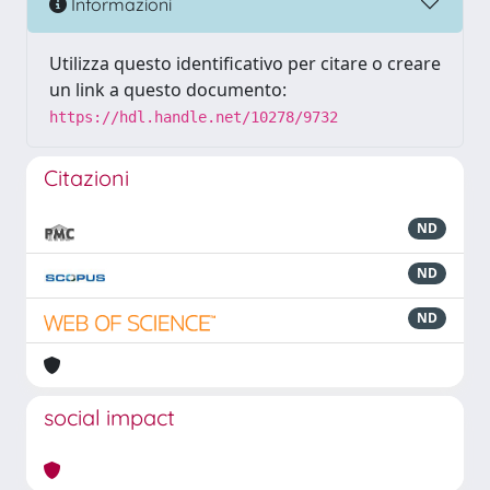
Informazioni
Utilizza questo identificativo per citare o creare
un link a questo documento:
https://hdl.handle.net/10278/9732
Citazioni
ND
ND
ND
social impact