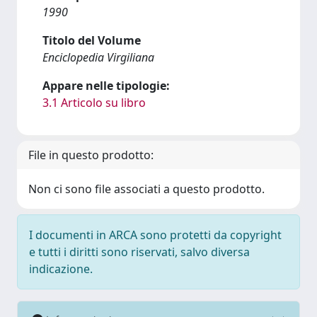
1990
Titolo del Volume
Enciclopedia Virgiliana
Appare nelle tipologie:
3.1 Articolo su libro
File in questo prodotto:
Non ci sono file associati a questo prodotto.
I documenti in ARCA sono protetti da copyright
e tutti i diritti sono riservati, salvo diversa
indicazione.