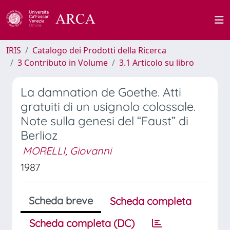
IRIS
Catalogo dei Prodotti della Ricerca
3 Contributo in Volume
3.1 Articolo su libro
La damnation de Goethe. Atti
gratuiti di un usignolo colossale.
Note sulla genesi del “Faust” di
Berlioz
MORELLI, Giovanni
1987
Scheda breve
Scheda completa
Scheda completa (DC)