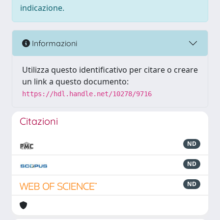
indicazione.
Informazioni
Utilizza questo identificativo per citare o creare
un link a questo documento:
https://hdl.handle.net/10278/9716
Citazioni
ND
ND
ND