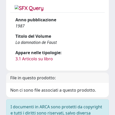
Anno pubblicazione
1987
Titolo del Volume
La damnation de Faust
Appare nelle tipologie:
3.1 Articolo su libro
File in questo prodotto:
Non ci sono file associati a questo prodotto.
I documenti in ARCA sono protetti da copyright
e tutti i diritti sono riservati, salvo diversa