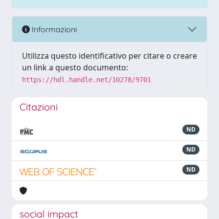
Informazioni
Utilizza questo identificativo per citare o creare
un link a questo documento:
https://hdl.handle.net/10278/9701
Citazioni
ND
ND
ND
social impact