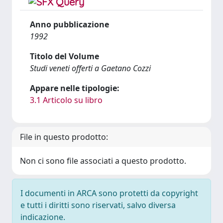
Anno pubblicazione
1992
Titolo del Volume
Studi veneti offerti a Gaetano Cozzi
Appare nelle tipologie:
3.1 Articolo su libro
File in questo prodotto:
Non ci sono file associati a questo prodotto.
I documenti in ARCA sono protetti da copyright
e tutti i diritti sono riservati, salvo diversa
indicazione.