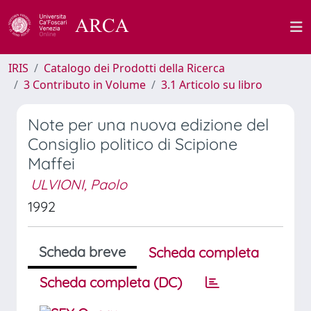
IRIS
Catalogo dei Prodotti della Ricerca
3 Contributo in Volume
3.1 Articolo su libro
Note per una nuova edizione del
Consiglio politico di Scipione
Maffei
ULVIONI, Paolo
1992
Scheda breve
Scheda completa
Scheda completa (DC)