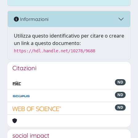
Informazioni
Utilizza questo identificativo per citare o creare
un link a questo documento:
https://hdl.handle.net/10278/9688
Citazioni
ND
ND
ND
social impact