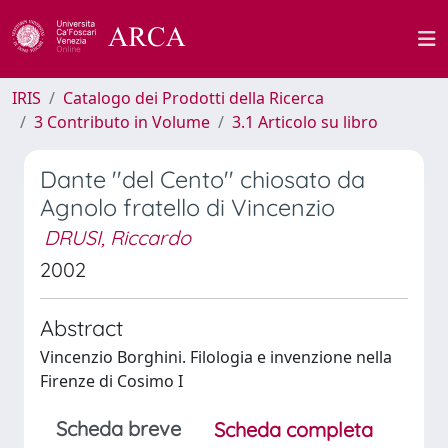
IRIS
Catalogo dei Prodotti della Ricerca
3 Contributo in Volume
3.1 Articolo su libro
Dante ''del Cento'' chiosato da
Agnolo fratello di Vincenzio
DRUSI, Riccardo
2002
Abstract
Vincenzio Borghini. Filologia e invenzione nella
Firenze di Cosimo I
Scheda breve
Scheda completa