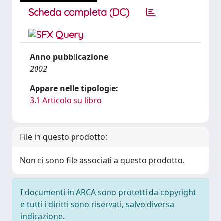
Scheda completa (DC)
Anno pubblicazione
2002
Appare nelle tipologie:
3.1 Articolo su libro
File in questo prodotto:
Non ci sono file associati a questo prodotto.
I documenti in ARCA sono protetti da copyright
e tutti i diritti sono riservati, salvo diversa
indicazione.