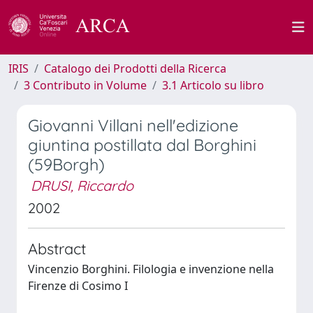
IRIS
Catalogo dei Prodotti della Ricerca
3 Contributo in Volume
3.1 Articolo su libro
Giovanni Villani nell'edizione
giuntina postillata dal Borghini
(59Borgh)
DRUSI, Riccardo
2002
Abstract
Vincenzio Borghini. Filologia e invenzione nella
Firenze di Cosimo I