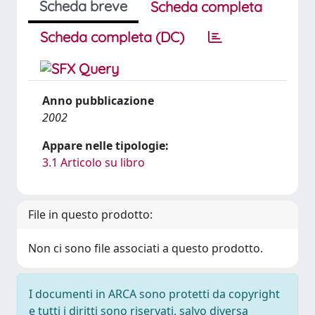
Scheda breve
Scheda completa
Scheda completa (DC)
Anno pubblicazione
2002
Appare nelle tipologie:
3.1 Articolo su libro
File in questo prodotto:
Non ci sono file associati a questo prodotto.
I documenti in ARCA sono protetti da copyright
e tutti i diritti sono riservati, salvo diversa