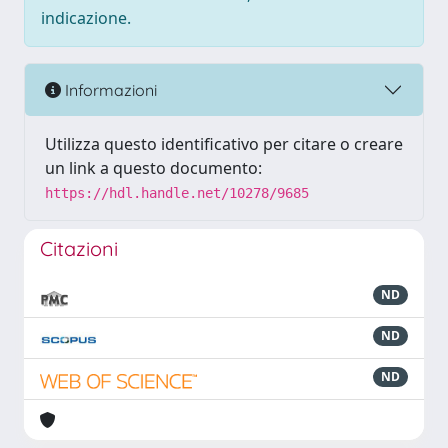
indicazione.
Informazioni
Utilizza questo identificativo per citare o creare
un link a questo documento:
https://hdl.handle.net/10278/9685
Citazioni
ND
ND
ND