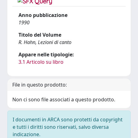
Anno pubblicazione
1990
Titolo del Volume
R. Hahn, Lezioni di canto
Appare nelle tipologie:
3.1 Articolo su libro
File in questo prodotto:
Non ci sono file associati a questo prodotto.
I documenti in ARCA sono protetti da copyright
e tutti i diritti sono riservati, salvo diversa
indicazione.