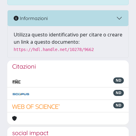
Informazioni
Utilizza questo identificativo per citare o creare
un link a questo documento:
https://hdl.handle.net/10278/9662
Citazioni
ND
ND
ND
social impact