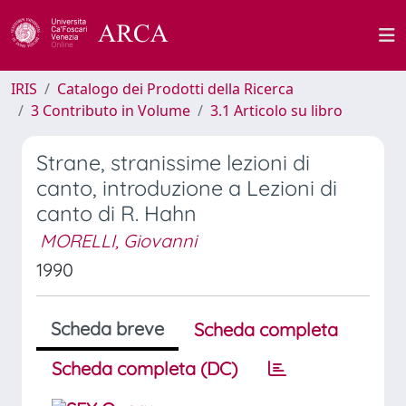
IRIS
Catalogo dei Prodotti della Ricerca
3 Contributo in Volume
3.1 Articolo su libro
Strane, stranissime lezioni di
canto, introduzione a Lezioni di
canto di R. Hahn
MORELLI, Giovanni
1990
Scheda breve
Scheda completa
Scheda completa (DC)