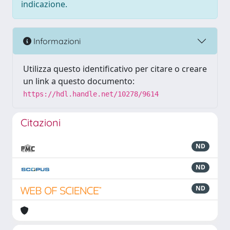
indicazione.
Informazioni
Utilizza questo identificativo per citare o creare
un link a questo documento:
https://hdl.handle.net/10278/9614
Citazioni
ND
ND
ND