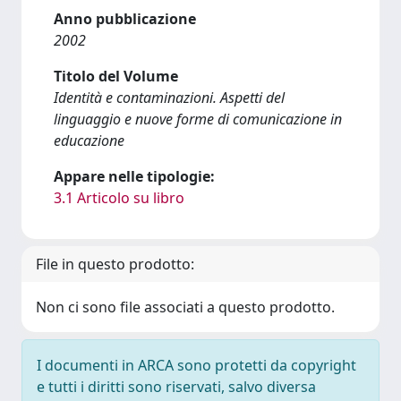
Anno pubblicazione
2002
Titolo del Volume
Identità e contaminazioni. Aspetti del
linguaggio e nuove forme di comunicazione in
educazione
Appare nelle tipologie:
3.1 Articolo su libro
File in questo prodotto:
Non ci sono file associati a questo prodotto.
I documenti in ARCA sono protetti da copyright
e tutti i diritti sono riservati, salvo diversa