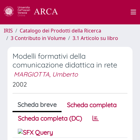
IRIS
Catalogo dei Prodotti della Ricerca
3 Contributo in Volume
3.1 Articolo su libro
Modelli formativi della
comunicazione didattica in rete
MARGIOTTA, Umberto
2002
Scheda breve
Scheda completa
Scheda completa (DC)