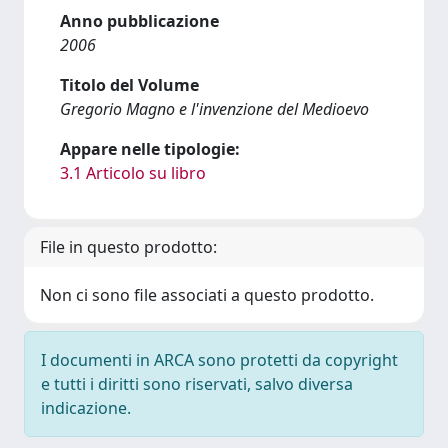
Anno pubblicazione
2006
Titolo del Volume
Gregorio Magno e l'invenzione del Medioevo
Appare nelle tipologie:
3.1 Articolo su libro
File in questo prodotto:
Non ci sono file associati a questo prodotto.
I documenti in ARCA sono protetti da copyright
e tutti i diritti sono riservati, salvo diversa
indicazione.