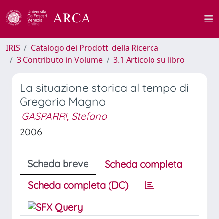
IRIS
Catalogo dei Prodotti della Ricerca
3 Contributo in Volume
3.1 Articolo su libro
La situazione storica al tempo di
Gregorio Magno
GASPARRI, Stefano
2006
Scheda breve
Scheda completa
Scheda completa (DC)