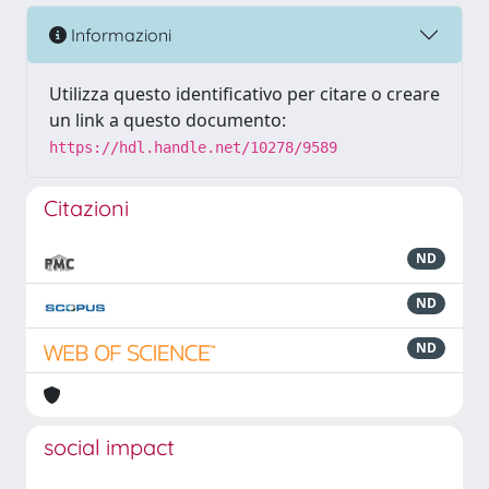
Informazioni
Utilizza questo identificativo per citare o creare
un link a questo documento:
https://hdl.handle.net/10278/9589
Citazioni
ND
ND
ND
social impact