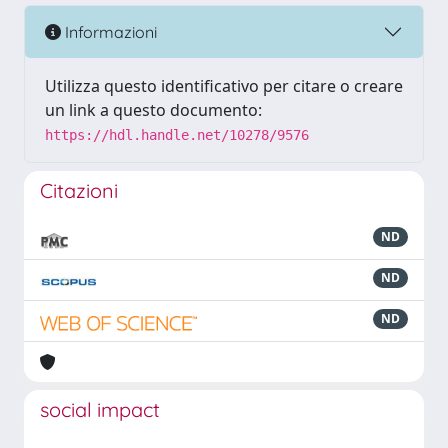
Informazioni
Utilizza questo identificativo per citare o creare
un link a questo documento:
https://hdl.handle.net/10278/9576
Citazioni
ND
ND
ND
social impact