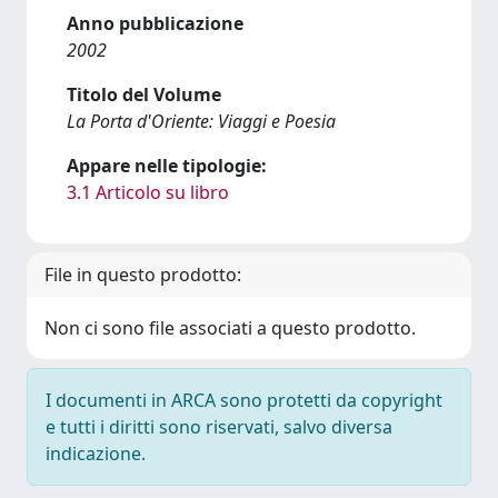
Anno pubblicazione
2002
Titolo del Volume
La Porta d'Oriente: Viaggi e Poesia
Appare nelle tipologie:
3.1 Articolo su libro
File in questo prodotto:
Non ci sono file associati a questo prodotto.
I documenti in ARCA sono protetti da copyright
e tutti i diritti sono riservati, salvo diversa
indicazione.