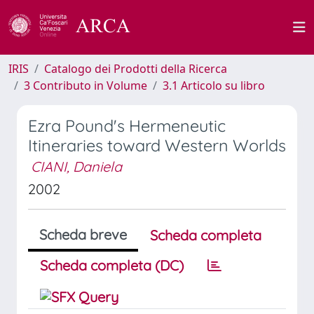
IRIS
Catalogo dei Prodotti della Ricerca
3 Contributo in Volume
3.1 Articolo su libro
Ezra Pound's Hermeneutic
Itineraries toward Western Worlds
CIANI, Daniela
2002
Scheda breve
Scheda completa
Scheda completa (DC)