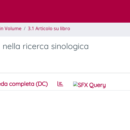
 in Volume
3.1 Articolo su libro
si nella ricerca sinologica
da completa (DC)