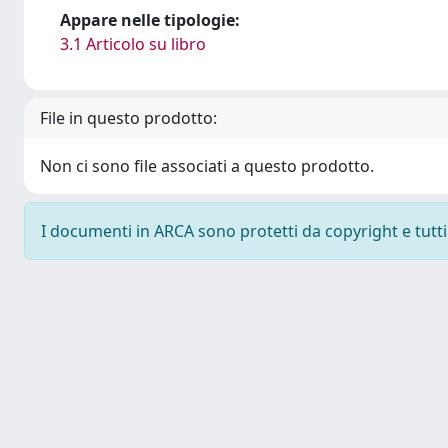
Appare nelle tipologie:
3.1 Articolo su libro
File in questo prodotto:
Non ci sono file associati a questo prodotto.
I documenti in ARCA sono protetti da copyright e tutti i