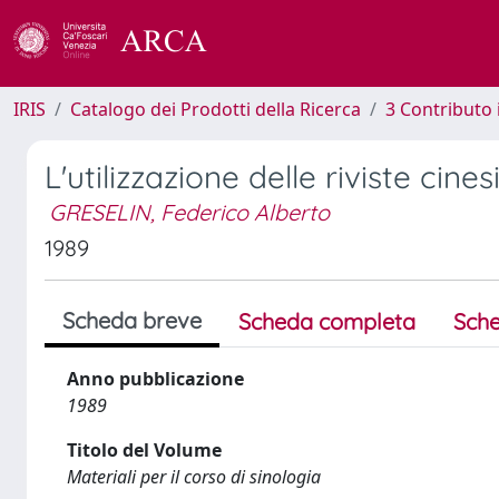
IRIS
Catalogo dei Prodotti della Ricerca
3 Contributo
L'utilizzazione delle riviste cine
GRESELIN, Federico Alberto
1989
Scheda breve
Scheda completa
Sche
Anno pubblicazione
1989
Titolo del Volume
Materiali per il corso di sinologia