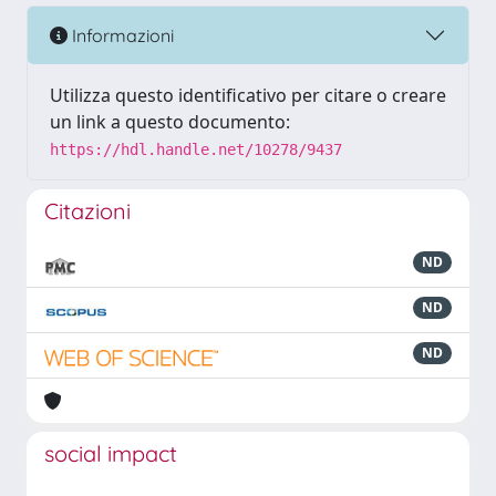
Informazioni
Utilizza questo identificativo per citare o creare
un link a questo documento:
https://hdl.handle.net/10278/9437
Citazioni
ND
ND
ND
social impact