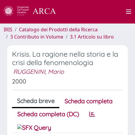
IRIS
Catalogo dei Prodotti della Ricerca
3 Contributo in Volume
3.1 Articolo su libro
Krisis. La ragione nella storia e la
crisi della fenomenologia
RUGGENINI, Mario
2000
Scheda breve
Scheda completa
Scheda completa (DC)