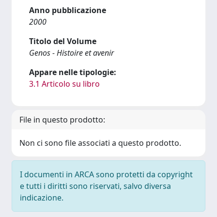
Anno pubblicazione
2000
Titolo del Volume
Genos - Histoire et avenir
Appare nelle tipologie:
3.1 Articolo su libro
File in questo prodotto:
Non ci sono file associati a questo prodotto.
I documenti in ARCA sono protetti da copyright
e tutti i diritti sono riservati, salvo diversa
indicazione.