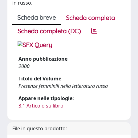
in russo.
Scheda breve
Scheda completa
Scheda completa (DC)
Anno pubblicazione
2000
Titolo del Volume
Presenze femminili nella letteratura russa
Appare nelle tipologie:
3.1 Articolo su libro
File in questo prodotto: