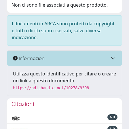
Non ci sono file associati a questo prodotto.
I documenti in ARCA sono protetti da copyright
e tutti i diritti sono riservati, salvo diversa
indicazione.
Informazioni
Utilizza questo identificativo per citare o creare
un link a questo documento:
https://hdl.handle.net/10278/9398
Citazioni
ND
ND