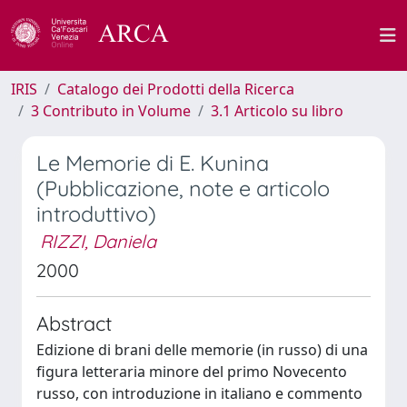
IRIS
Catalogo dei Prodotti della Ricerca
3 Contributo in Volume
3.1 Articolo su libro
Le Memorie di E. Kunina
(Pubblicazione, note e articolo
introduttivo)
RIZZI, Daniela
2000
Abstract
Edizione di brani delle memorie (in russo) di una
figura letteraria minore del primo Novecento
russo, con introduzione in italiano e commento