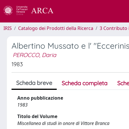
IRIS
Catalogo dei Prodotti della Ricerca
3 Contributo
Albertino Mussato e l' "Eccerini
PEROCCO, Daria
1983
Scheda breve
Scheda completa
Sche
Anno pubblicazione
1983
Titolo del Volume
Miscellanea di studi in onore di Vittore Branca