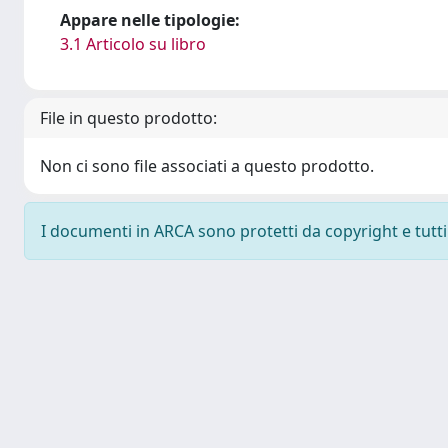
Appare nelle tipologie:
3.1 Articolo su libro
File in questo prodotto:
Non ci sono file associati a questo prodotto.
I documenti in ARCA sono protetti da copyright e tutti i