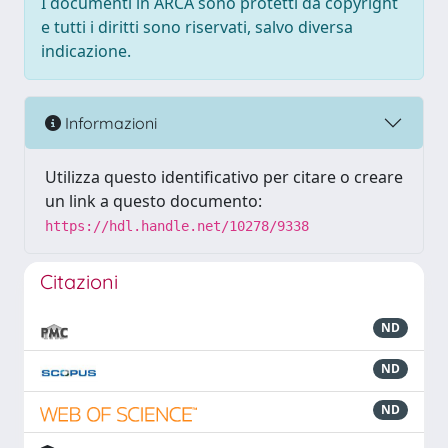
I documenti in ARCA sono protetti da copyright
e tutti i diritti sono riservati, salvo diversa
indicazione.
Informazioni
Utilizza questo identificativo per citare o creare
un link a questo documento:
https://hdl.handle.net/10278/9338
Citazioni
ND
ND
ND