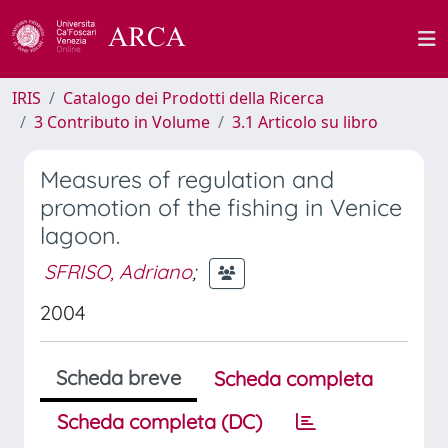
IRIS
Catalogo dei Prodotti della Ricerca
3 Contributo in Volume
3.1 Articolo su libro
Measures of regulation and
promotion of the fishing in Venice
lagoon.
SFRISO, Adriano
;
2004
Scheda breve
Scheda completa
Scheda completa (DC)