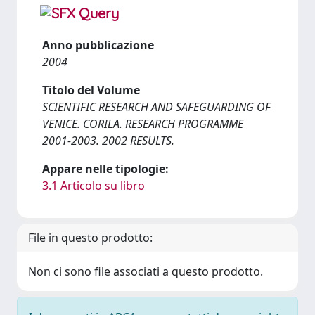
Anno pubblicazione
2004
Titolo del Volume
SCIENTIFIC RESEARCH AND SAFEGUARDING OF
VENICE. CORILA. RESEARCH PROGRAMME
2001-2003. 2002 RESULTS.
Appare nelle tipologie:
3.1 Articolo su libro
File in questo prodotto:
Non ci sono file associati a questo prodotto.