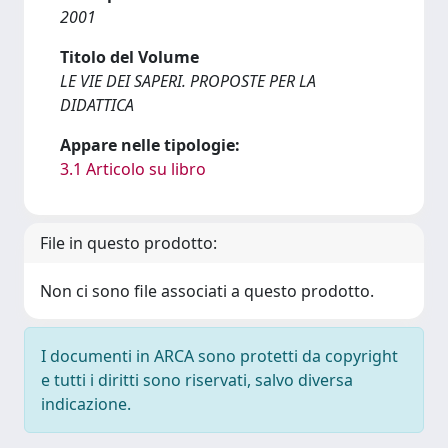
2001
Titolo del Volume
LE VIE DEI SAPERI. PROPOSTE PER LA
DIDATTICA
Appare nelle tipologie:
3.1 Articolo su libro
File in questo prodotto:
Non ci sono file associati a questo prodotto.
I documenti in ARCA sono protetti da copyright
e tutti i diritti sono riservati, salvo diversa
indicazione.