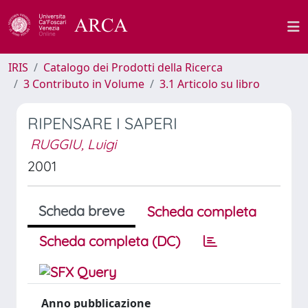
IRIS
Catalogo dei Prodotti della Ricerca
3 Contributo in Volume
3.1 Articolo su libro
RIPENSARE I SAPERI
RUGGIU, Luigi
2001
Scheda breve
Scheda completa
Scheda completa (DC)
Anno pubblicazione