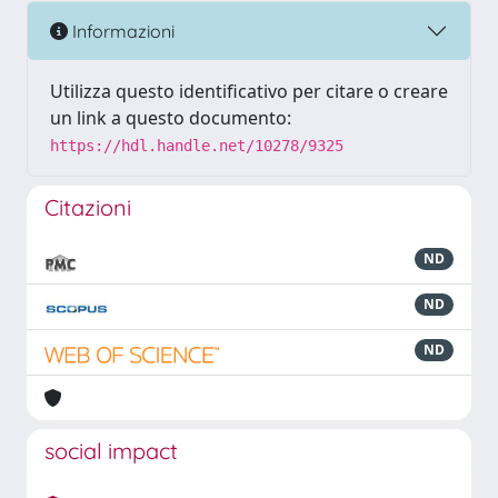
Informazioni
Utilizza questo identificativo per citare o creare
un link a questo documento:
https://hdl.handle.net/10278/9325
Citazioni
ND
ND
ND
social impact