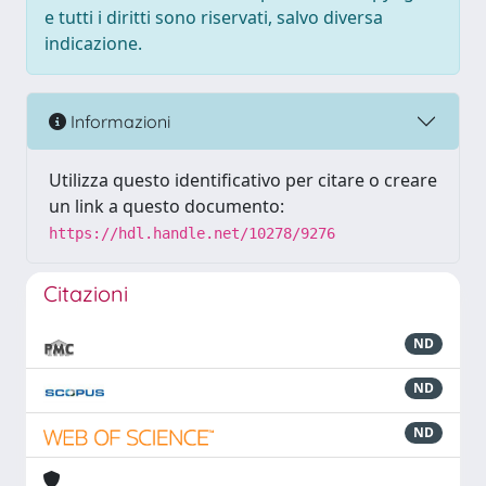
e tutti i diritti sono riservati, salvo diversa
indicazione.
Informazioni
Utilizza questo identificativo per citare o creare
un link a questo documento:
https://hdl.handle.net/10278/9276
Citazioni
ND
ND
ND