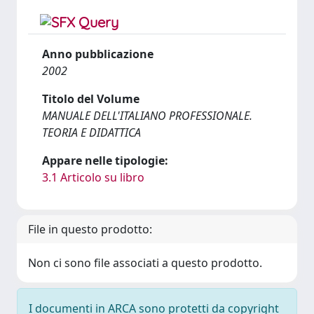
Anno pubblicazione
2002
Titolo del Volume
MANUALE DELL'ITALIANO PROFESSIONALE.
TEORIA E DIDATTICA
Appare nelle tipologie:
3.1 Articolo su libro
File in questo prodotto:
Non ci sono file associati a questo prodotto.
I documenti in ARCA sono protetti da copyright