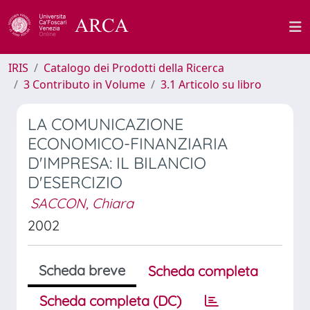
IRIS
Catalogo dei Prodotti della Ricerca
3 Contributo in Volume
3.1 Articolo su libro
LA COMUNICAZIONE
ECONOMICO-FINANZIARIA
D'IMPRESA: IL BILANCIO
D'ESERCIZIO
SACCON, Chiara
2002
Scheda breve
Scheda completa
Scheda completa (DC)