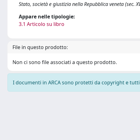
Stato, società e giustizia nella Repubblica veneta (sec. XV
Appare nelle tipologie:
3.1 Articolo su libro
File in questo prodotto:
Non ci sono file associati a questo prodotto.
I documenti in ARCA sono protetti da copyright e tutti i