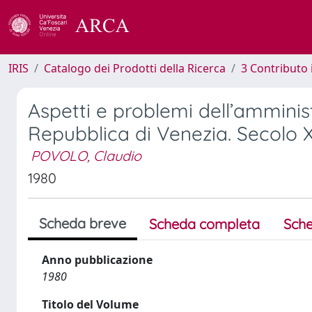
IRIS
Catalogo dei Prodotti della Ricerca
3 Contributo
Aspetti e problemi dell’amminist
Repubblica di Venezia. Secolo X
POVOLO, Claudio
1980
Scheda breve
Scheda completa
Sche
Anno pubblicazione
1980
Titolo del Volume