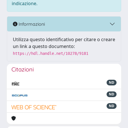
indicazione.
Informazioni
Utilizza questo identificativo per citare o creare
un link a questo documento:
https://hdl.handle.net/10278/9181
Citazioni
ND
ND
ND