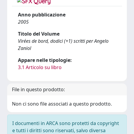
Anno pubblicazione
2005
Titolo del Volume
Virées de bord, dodici (+1) scritti per Angelo
Zaniol
Appare nelle tipologie:
3.1 Articolo su libro
File in questo prodotto:
Non ci sono file associati a questo prodotto.
I documenti in ARCA sono protetti da copyright
e tutti i diritti sono riservati, salvo diversa