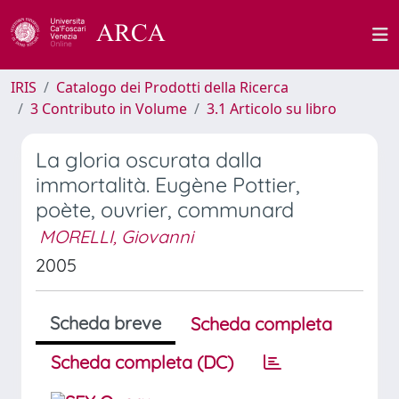
IRIS
Catalogo dei Prodotti della Ricerca
3 Contributo in Volume
3.1 Articolo su libro
La gloria oscurata dalla
immortalità. Eugène Pottier,
poète, ouvrier, communard
MORELLI, Giovanni
2005
Scheda breve
Scheda completa
Scheda completa (DC)