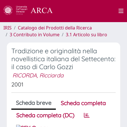
IRIS
Catalogo dei Prodotti della Ricerca
3 Contributo in Volume
3.1 Articolo su libro
Tradizione e originalità nella
novellistica italiana del Settecento:
il caso di Carlo Gozzi
RICORDA, Ricciarda
2001
Scheda breve
Scheda completa
Scheda completa (DC)