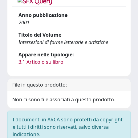
Anno pubblicazione
2001
Titolo del Volume
Intersezioni di forme letterarie e artistiche
Appare nelle tipologie:
3.1 Articolo su libro
File in questo prodotto:
Non ci sono file associati a questo prodotto.
I documenti in ARCA sono protetti da copyright
e tutti i diritti sono riservati, salvo diversa
indicazione.