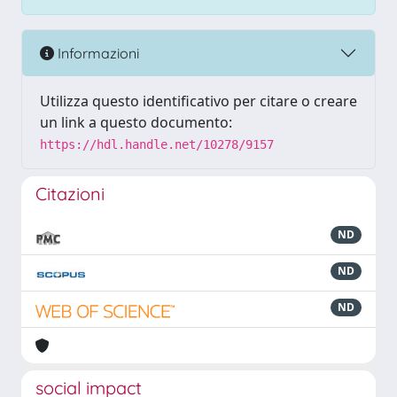
Informazioni
Utilizza questo identificativo per citare o creare
un link a questo documento:
https://hdl.handle.net/10278/9157
Citazioni
ND
ND
ND
social impact