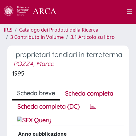
IRIS
Catalogo dei Prodotti della Ricerca
3 Contributo in Volume
3.1 Articolo su libro
I proprietari fondiari in terraferma
POZZA, Marco
1995
Scheda breve
Scheda completa
Scheda completa (DC)
Anno pubblicazione