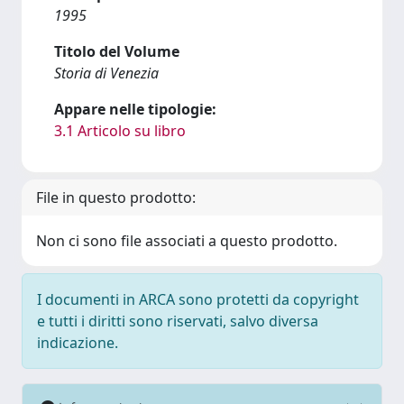
1995
Titolo del Volume
Storia di Venezia
Appare nelle tipologie:
3.1 Articolo su libro
File in questo prodotto:
Non ci sono file associati a questo prodotto.
I documenti in ARCA sono protetti da copyright
e tutti i diritti sono riservati, salvo diversa
indicazione.