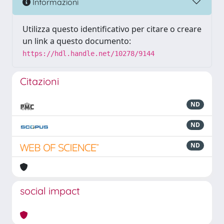
Informazioni
Utilizza questo identificativo per citare o creare
un link a questo documento:
https://hdl.handle.net/10278/9144
Citazioni
ND
ND
ND
social impact