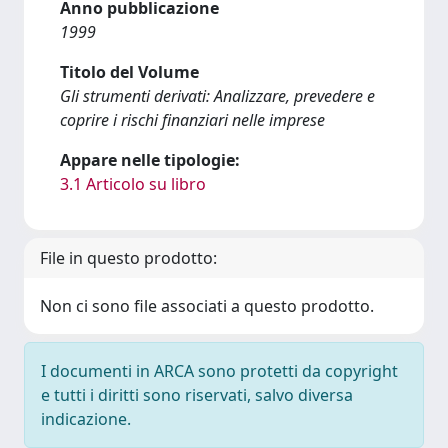
Anno pubblicazione
1999
Titolo del Volume
Gli strumenti derivati: Analizzare, prevedere e
coprire i rischi finanziari nelle imprese
Appare nelle tipologie:
3.1 Articolo su libro
File in questo prodotto:
Non ci sono file associati a questo prodotto.
I documenti in ARCA sono protetti da copyright
e tutti i diritti sono riservati, salvo diversa
indicazione.