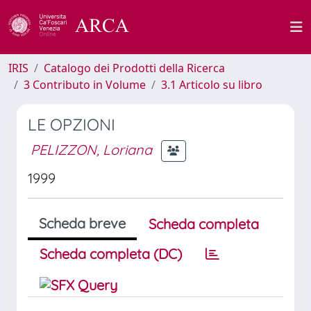
IRIS
Catalogo dei Prodotti della Ricerca
3 Contributo in Volume
3.1 Articolo su libro
LE OPZIONI
PELIZZON, Loriana
1999
Scheda breve
Scheda completa
Scheda completa (DC)