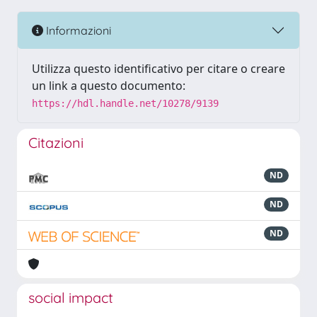
Informazioni
Utilizza questo identificativo per citare o creare
un link a questo documento:
https://hdl.handle.net/10278/9139
Citazioni
ND
ND
ND
social impact