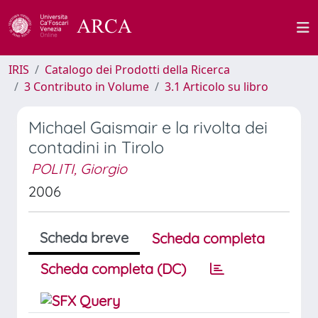
IRIS
Catalogo dei Prodotti della Ricerca
3 Contributo in Volume
3.1 Articolo su libro
Michael Gaismair e la rivolta dei
contadini in Tirolo
POLITI, Giorgio
2006
Scheda breve
Scheda completa
Scheda completa (DC)