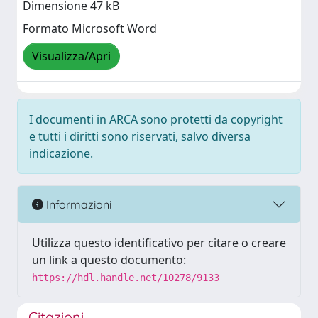
Dimensione 47 kB
Formato Microsoft Word
Visualizza/Apri
I documenti in ARCA sono protetti da copyright
e tutti i diritti sono riservati, salvo diversa
indicazione.
Informazioni
Utilizza questo identificativo per citare o creare
un link a questo documento:
https://hdl.handle.net/10278/9133
Citazioni