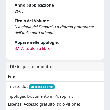
Anno pubblicazione
2006
Titolo del Volume
"La gloria del Signore". La riforma protestante
dell'Italia nord-orientale
Appare nelle tipologie:
3.1 Articolo su libro
File in questo prodotto:
File
Trieste.doc
accesso aperto
Tipologia: Documento in Post-print
Licenza: Accesso gratuito (solo visione)