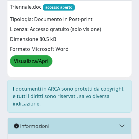
Triennale.doc
accesso aperto
Tipologia: Documento in Post-print
Licenza: Accesso gratuito (solo visione)
Dimensione 80.5 kB
Formato Microsoft Word
Visualizza/Apri
I documenti in ARCA sono protetti da copyright
e tutti i diritti sono riservati, salvo diversa
indicazione.
Informazioni