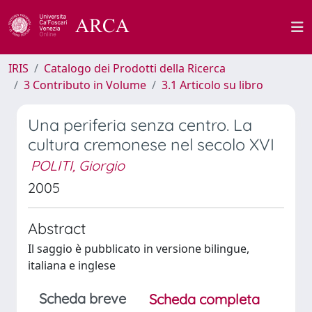
IRIS
Catalogo dei Prodotti della Ricerca
3 Contributo in Volume
3.1 Articolo su libro
Una periferia senza centro. La
cultura cremonese nel secolo XVI
POLITI, Giorgio
2005
Abstract
Il saggio è pubblicato in versione bilingue,
italiana e inglese
Scheda breve
Scheda completa