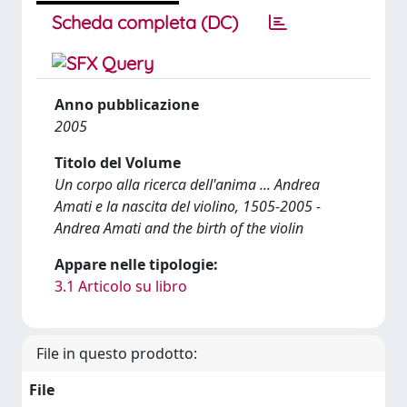
Scheda completa (DC)
Anno pubblicazione
2005
Titolo del Volume
Un corpo alla ricerca dell'anima ... Andrea
Amati e la nascita del violino, 1505-2005 -
Andrea Amati and the birth of the violin
Appare nelle tipologie:
3.1 Articolo su libro
File in questo prodotto:
File